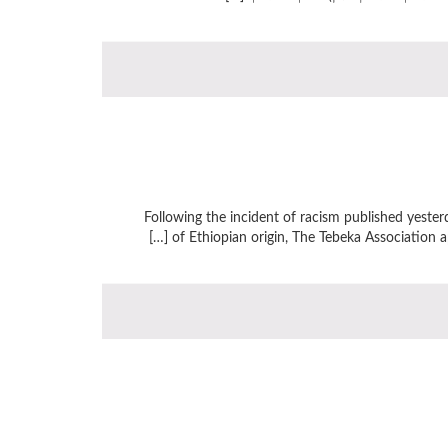
Following the incident of racism published yester
of Ethiopian origin, The Tebeka Association a