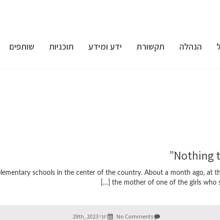
הנהלה
תקשורת
ידע ומידע
תוכניות
שותפים
 elementary schools in the center of the country. About a month ago, at the
No Comments
יוני 29th, 2023