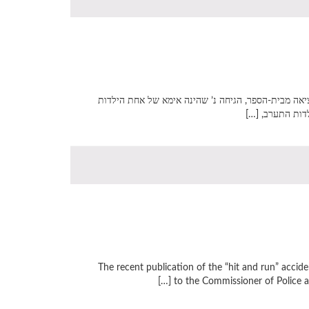
ציאה מבית-הספר, הגיחה נ’ שהינה אימא של אחת הילדות
דות התערב, […]
The recent publication of the “hit and run” accide
to the Commissioner of Police an