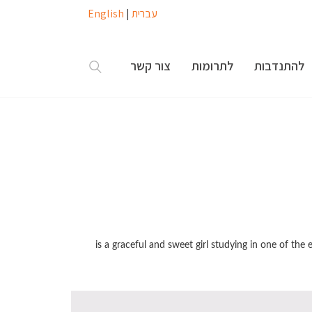
עברית
|
English
להתנדבות
לתרומות
צור קשר
is a graceful and sweet girl studying in one of the