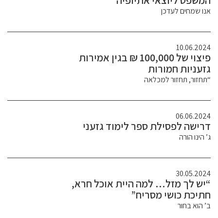
המשפט ליוצאי אתיופיה
אנו שמחים לעדכן
10.06.2024
פיצוי של 100,000 ₪ בגין אמירות
גזעניות חמורות
“תחזור, תחזור למכלאה
06.06.2024
דרישה לפסילת ספר לימוד גזעני
ג’ הינו הורה
30.05.2024
“יש לך מזל… למה היית אוכל חרא,
חתיכת כושי מסריח”
ב’ הוא בחור