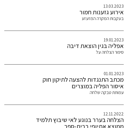
13.03.2023
אירוע גזענות חמור
בעקבות המקרה המזעזע
19.01.2023
אפליה בגין הוצאת דיבה
סיפור הצלחה על
01.01.2023
מכתב התנגדות להצעה לתיקון חוק
איסור הפליה במוצרים
עמותת טבקה שלחה
12.11.2022
הצלחה בערר בנוגע לאי שיבוץ תלמיד
ממוצא אתיופי בבית-ספר