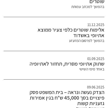
שוטרים
בהמשך למכתב עמותת
11.12.2025
אלימות שוטרים כלפי צעיר ממוצא
אתיופי באשדוד
בהמשך לפרסום המזעזע
01.09.2025
שתוק אתיופי מסריח, תחזור לאתיופיה
באחד מימי השישי
09.06.2025
הצדק נעשה ונראה – בית המשפט פסק
פיצויים בסך 45,000 ש”ח בגין אמירות
גזעניות קשות