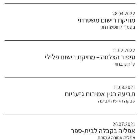
28.04.2022
מחיקת רישום משטרתי
בסמוך לחופשת חג
11.02.2022
סיפור הצלחה – מחיקת רישום פלילי
ס’ הינו בחור
11.08.2021
תביעה בגין אמירות גזעניות
טבקה הגישה תביעה
26.07.2021
אפליה בקבלה לבית-ספר
אפליה אסורה עמותת