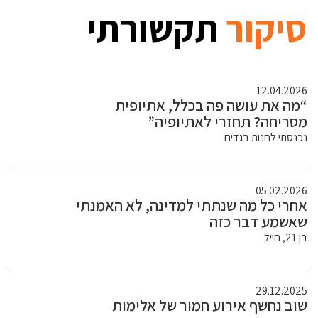
סיקור
תקשורתי
12.04.2026
“מה את עושה פה בכלל, אתיופית
מסריחה? תחזרי לאתיופיה”
נכנסתי לחנות בגדים
05.02.2026
אחרי כל מה שנתתי למדינה, לא האמנתי
שאשמע דבר כזה
בן 21, חייל
29.12.2025
שוב נחשף אירוע חמור של אלימות