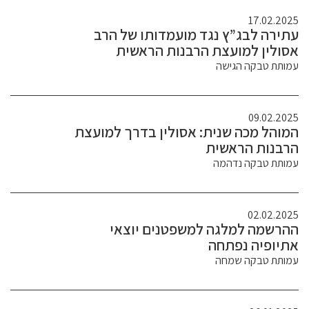
17.02.2025
עתירה לבג”ץ נגד מועמדותו של הרב
אסולין למועצת הרבנות הראשית
עמותת טבקה הגישה
09.02.2025
המוהל מכה שנית: אסולין בדרך למועצת
הרבנות הראשית
עמותת טבקה נדהמה
02.02.2025
ההרשמה למלגה למשפטנים יוצאי
אתיופיה נפתחה
עמותת טבקה שמחה