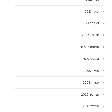
ינואר 2023
דצמבר 2022
נובמבר 2022
ספטמבר 2022
אוגוסט 2022
מאי 2022
אפריל 2022
פברואר 2022
אוגוסט 2021