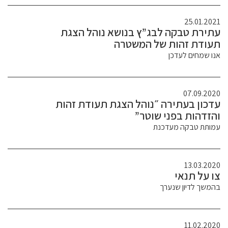
25.01.2021
עתירת טבקה לבג”ץ בנושא נוהל הצגת
תעודת זהות של המשטרה
אנו שמחים לעדכן
07.09.2020
עדכון בעתירה ״נוהל הצגת תעודת זהות
והזדהות בפני שוטר”
עמותת טבקה מעדכנת
13.03.2020
צו על תנאי
בהמשך לדיון שנערך
11.02.2020