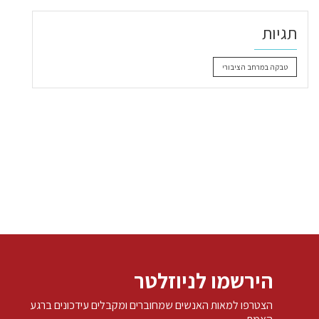
תגיות
טבקה במרחב הציבורי
הירשמו לניוזלטר
הצטרפו למאות האנשים שמחוברים ומקבלים עידכונים ברגע