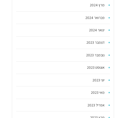
מרץ 2024
פברואר 2024
ינואר 2024
דצמבר 2023
נובמבר 2023
אוגוסט 2023
יוני 2023
מאי 2023
אפריל 2023
מרץ 2023