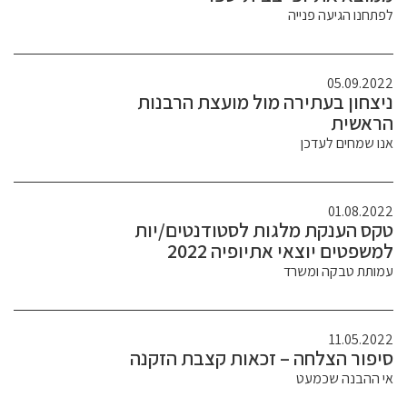
לפתחנו הגיעה פנייה
05.09.2022
ניצחון בעתירה מול מועצת הרבנות
הראשית
אנו שמחים לעדכן
01.08.2022
טקס הענקת מלגות לסטודנטים/יות
למשפטים יוצאי אתיופיה 2022
עמותת טבקה ומשרד
11.05.2022
סיפור הצלחה – זכאות קצבת הזקנה
אי ההבנה שכמעט