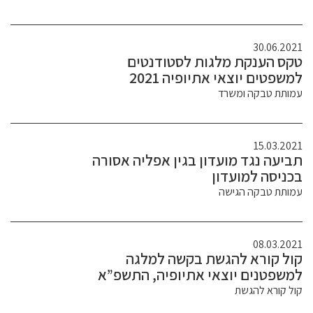
30.06.2021
טקס הענקת מלגות לסטודנטים
למשפטים יוצאי אתיופיה 2021
עמותת טבקה ומשרד
15.03.2021
תביעה נגד מועדון בגין אפליה אסורה
בכניסה למועדון
עמותת טבקה הגישה
08.03.2021
קול קורא להגשת בקשה למלגה
למשפטנים יוצאי אתיופיה, התשפ”א
קול קורא להגשת