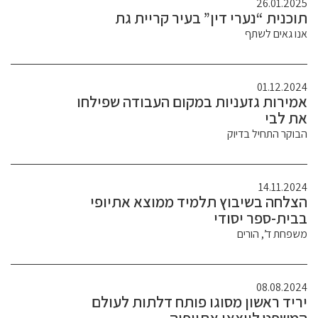
26.01.2025
תוכנית “נערי דין” בעיר קריית גת
אנו גאים לשתף
01.12.2024
אמירות גזעניות במקום העבודה שפילחו
את לבי
הבוקר התחיל בדיוק
14.11.2024
הצלחה בשיבוץ תלמיד ממוצא אתיופי
בבית-ספר יסודי
משפחת ד’, הורים
08.08.2024
יריד ראשון מסוגו פותח דלתות לעולם