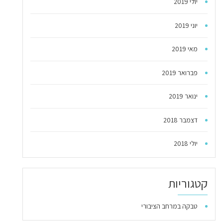
יולי 2019
יוני 2019
מאי 2019
פברואר 2019
ינואר 2019
דצמבר 2018
יולי 2018
קטגוריות
טבקה במרחב הציבורי