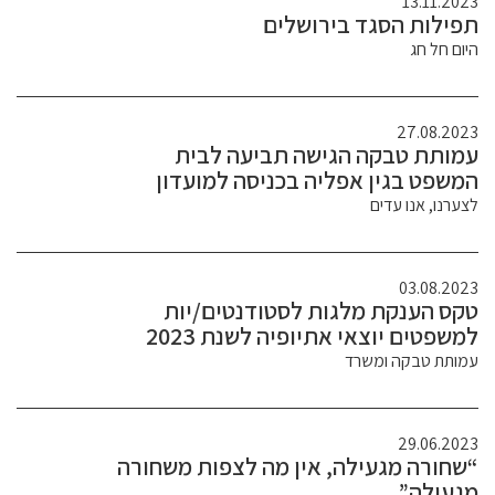
13.11.2023
תפילות הסגד בירושלים
היום חל חג
27.08.2023
עמותת טבקה הגישה תביעה לבית
המשפט בגין אפליה בכניסה למועדון
לצערנו, אנו עדים
03.08.2023
טקס הענקת מלגות לסטודנטים/יות
למשפטים יוצאי אתיופיה לשנת 2023
עמותת טבקה ומשרד
29.06.2023
“שחורה מגעילה, אין מה לצפות משחורה
מגעילה”