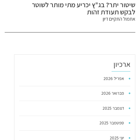
שיטור יתר? בג”ץ יכריע מתי מותר לשוטר
לבקש תעודת זהות
אתמול התקיים דיון
ארכיון
אפריל 2026
פברואר 2026
דצמבר 2025
ספטמבר 2025
יוני 2025