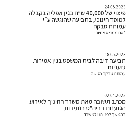
24.05.2023
פיצוי של 40,000 ש”ח בגין אפליה בקבלה
למוסד חינוכי, בתביעה שהוגשה ע״י
עמותת טבקה
*אם ממוצא אתיופי
18.05.2023
תביעה דיבה לבית המשפט בגין אמירות
גזעניות
עמותת טבקה הגישה
02.04.2023
מכתב תשובה מאת משרד החינוך לאירוע
הגזענות בביה”ס בנתיבות
בהמשך לפנייתנו למשרד