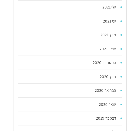
יולי 2021
יוני 2021
מרץ 2021
ינואר 2021
ספטמבר 2020
מרץ 2020
פברואר 2020
ינואר 2020
דצמבר 2019