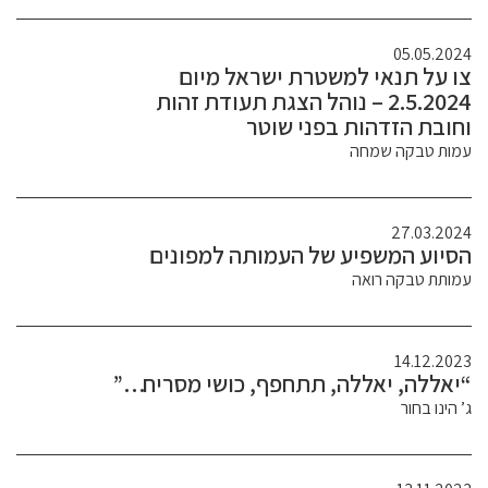
05.05.2024
צו על תנאי למשטרת ישראל מיום
2.5.2024 – נוהל הצגת תעודת זהות
וחובת הזדהות בפני שוטר
עמות טבקה שמחה
27.03.2024
הסיוע המשפיע של העמותה למפונים
עמותת טבקה רואה
14.12.2023
“יאללה, יאללה, תתחפף, כושי מסריח…”
ג’ הינו בחור