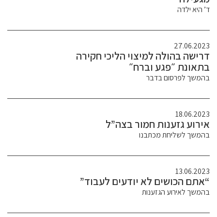
ד’ היא ילדה
27.06.2023
דרישה בהולה למיצוי הליכי חקירה
בתאונת ״פגע וברח״
בהמשך לפרסום בדבר
18.06.2023
אירוע גזענות חמור בצה”ל
בהמשך לשליחת מכתבנו
13.06.2023
“אתם הכושים לא יודעים לעבוד”
בהמשך לאירוע הגזענות