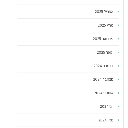
אפריל 2025
מרץ 2025
פברואר 2025
ינואר 2025
דצמבר 2024
נובמבר 2024
אוגוסט 2024
יוני 2024
מאי 2024