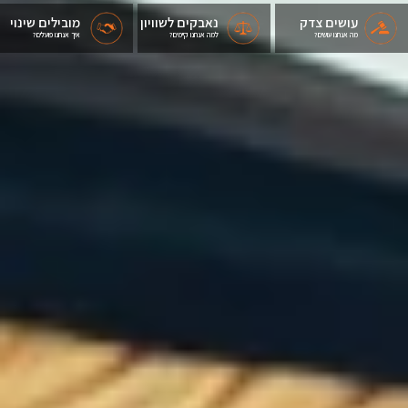
עושים צדק
נאבקים לשוויון
מובילים שינוי
מה אנחנו עושים?
למה אנחנו קיימים?
איך אנחנו פועלים?