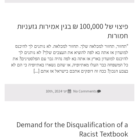
פיצוי של 100,000 ₪ בגין אמירות גזעניות
חמורות
“תחזור, תחזור למכלאה שלך. תחזור למכלאה. לא נותנים לך להיכנס
למועדון אז אתה בא לפה להוציא את העצבים שלך? לא נותנים לך
להיכנס למועדון בארץ אז אתה בא לפה נהיה גבר עם הפלסטינים? את
כל המשפחה כבר העלו מאתיופיה, או שהם נשארו באתיופיה כי הם לא
בצבע הנכון? ככה זה דופקים אתכם בישראל אז אתם […]
No Comments
יוני 10th, 2024
Demand for the Disqualification of a
Racist Textbook