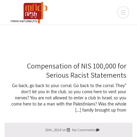
Compensation of NIS 100,000 for
Serious Racist Statements
“Go back, go back to your corral. Go back to the corral. They
don’t let you in the club, so you come here to vent your
nerves? You are not allowed to enter a club in Israel, so you
come here to be a man with the Palestinians? Was the whole
family brought up from […]
No Comments
יוני 10th, 2024