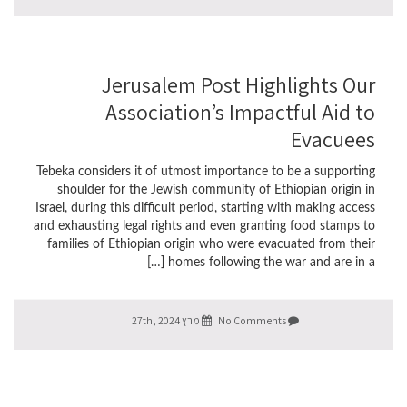
Jerusalem Post Highlights Our
Association’s Impactful Aid to
Evacuees
Tebeka considers it of utmost importance to be a supporting
shoulder for the Jewish community of Ethiopian origin in
Israel, during this difficult period, starting with making access
and exhausting legal rights and even granting food stamps to
families of Ethiopian origin who were evacuated from their
homes following the war and are in a […]
No Comments
מרץ 27th, 2024