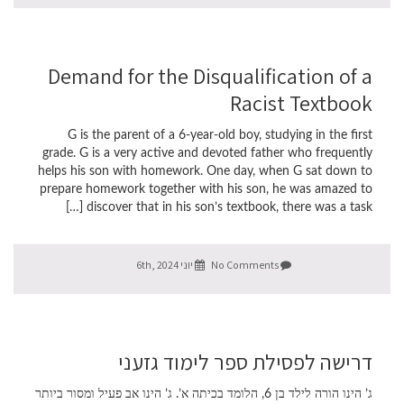
Demand for the Disqualification of a
Racist Textbook
G is the parent of a 6-year-old boy, studying in the first
grade. G is a very active and devoted father who frequently
helps his son with homework. One day, when G sat down to
prepare homework together with his son, he was amazed to
discover that in his son’s textbook, there was a task […]
No Comments
יוני 6th, 2024
דרישה לפסילת ספר לימוד גזעני
ג’ הינו הורה לילד בן 6, הלומד בכיתה א’. ג’ הינו אב פעיל ומסור ביותר