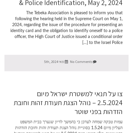
& Police Identification, May 2, 2024
The Tebeka Association is pleased to inform you that
following the hearing held in the Supreme Court on May 1,
2024, regarding the issue of the procedure for presenting an
identity card and the obligation to identify oneself to a police
officer, the High Court of Justice issued a conditional order
to the Israel Police […]
No Comments
מאי 5th, 2024
צו על תנאי למשטרת ישראל מיום
2.5.2024 – נוהל הצגת תעודת זהות וחובת
הזדהות בפני שוטר
עמות טבקה שמחה לעדכן כי בהמשך לדיון שנערך בבית המשפט
העליון מיום 1.5.24 בסוגיית נוהל הצגת תעודת זהות וחובת הזדהות