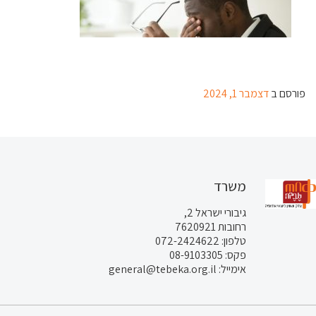
פורסם ב
דצמבר 1, 2024
משרד
גיבורי ישראל 2,
רחובות 7620921
טלפון: 072-2424622
פקס: 08-9103305
אימייל: general@tebeka.org.il