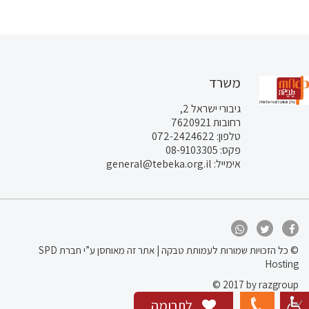
משרד
גיבורי ישראל 2,
רחובות 7620921
טלפון: 072-2424622
פקס: 08-9103305
אימייל: general@tebeka.org.il
© כל הזכויות שמורות לעמותת טבקה | אתר זה
מאוחסן ע”י חברת SPD
Hosting
© 2017 by razgroup
לתרומה