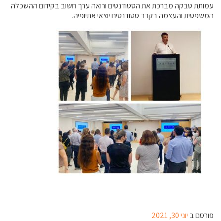
עמותת טבקה מברכת את הסטודנטים ורואה ערך חשוב בקידום ההשכלה
המשפטית והעצמה בקרב סטודנטים יוצאי אתיופיה.
פורסם ב
יוני 30, 2021