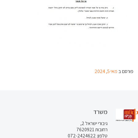
פורסם ב
מאי 5, 2024
משרד
גיבורי ישראל 2,
רחובות 7620921
טלפון: 072-2424622